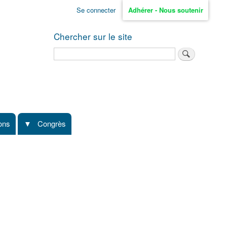
Se connecter
Adhérer - Nous soutenir
Chercher sur le site
Rechercher
ions
Congrès