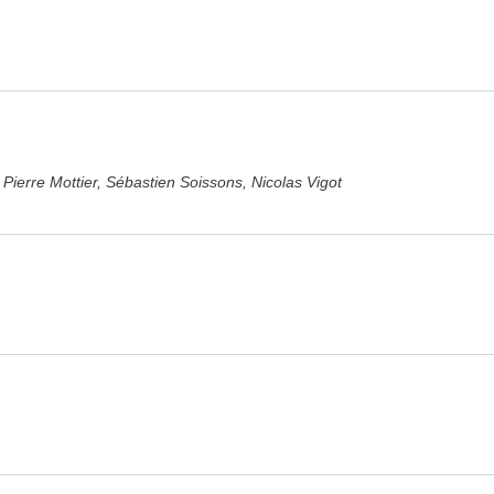
Pierre Mottier, Sébastien Soissons, Nicolas Vigot