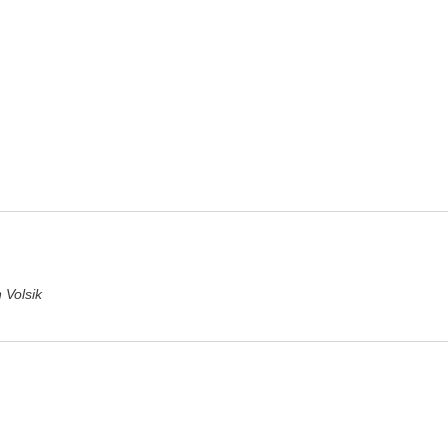
 Volsik