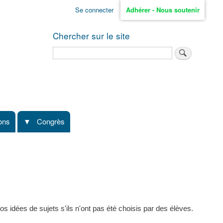
Se connecter
Adhérer - Nous soutenir
Chercher sur le site
Rechercher
ions
Congrès
s idées de sujets s'ils n'ont pas été choisis par des élèves.