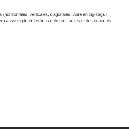
(horizontales, verticales, diagonales, voire en zig-zag). Il
rra aussi explorer les liens entre ces suites et des concepts