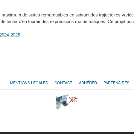
r un maximum de suites remarquables en suivant des trajectoires variées 
t de tenter d'en fournir des expressions mathématiques. Ce projet pou
 2024-2025
MENTIONS LÉGALES
CONTACT
ADHÉRER
PARTENAIRES