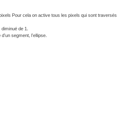
ixels Pour cela on active tous les pixels qui sont traversés
, diminué de 1.
 d'un segment, l'ellipse.