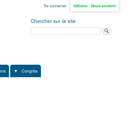
Se connecter
Adhérer - Nous soutenir
Chercher sur le site
Rechercher
ions
Congrès