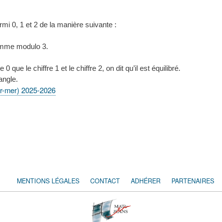
mi 0, 1 et 2 de la manière suivante :
somme modulo 3.
0 que le chiffre 1 et le chiffre 2, on dit qu’il est équilibré.
iangle.
r-mer) 2025-2026
MENTIONS LÉGALES
CONTACT
ADHÉRER
PARTENAIRES