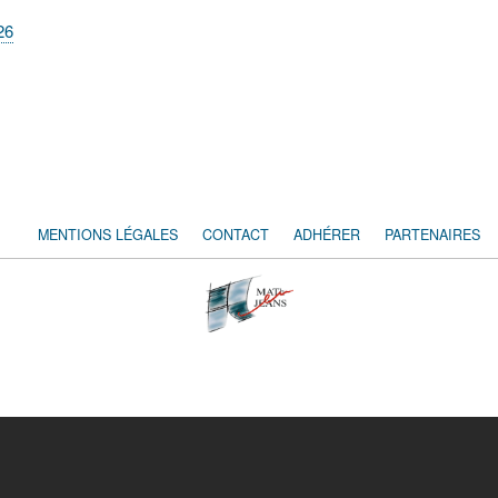
26
MENTIONS LÉGALES
CONTACT
ADHÉRER
PARTENAIRES