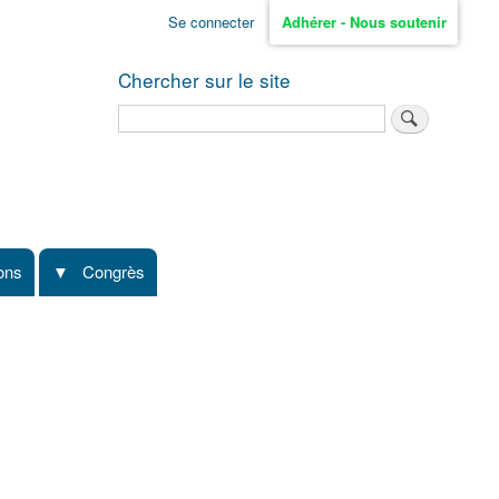
Se connecter
Adhérer - Nous soutenir
Chercher sur le site
Rechercher
ions
Congrès