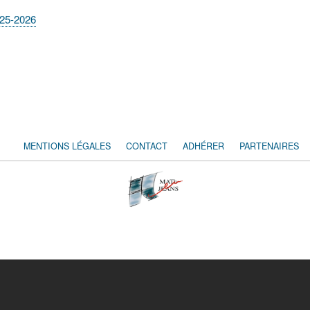
025-2026
MENTIONS LÉGALES
CONTACT
ADHÉRER
PARTENAIRES