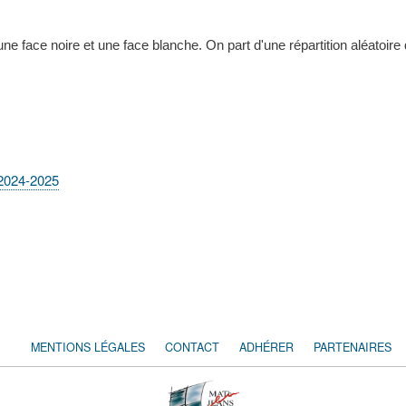
 face noire et une face blanche. On part d'une répartition aléatoire d
 2024-2025
MENTIONS LÉGALES
CONTACT
ADHÉRER
PARTENAIRES