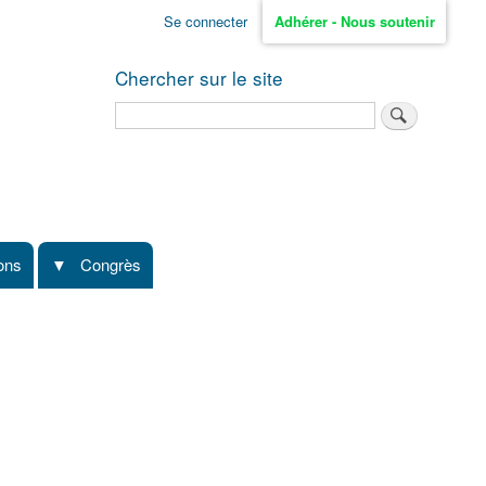
Se connecter
Adhérer - Nous soutenir
Chercher sur le site
Rechercher
ions
Congrès