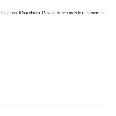
es jetons. Il faut obtenir 16 pions blancs mais le retournement