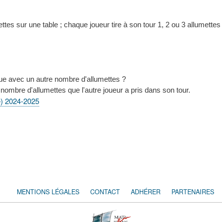
tes sur une table ; chaque joueur tire à son tour 1, 2 ou 3 allumettes ; 
joue avec un autre nombre d'allumettes ?
nombre d'allumettes que l'autre joueur a pris dans son tour.
e) 2024-2025
MENTIONS LÉGALES
CONTACT
ADHÉRER
PARTENAIRES