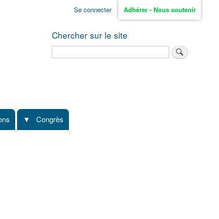
Se connecter
Adhérer - Nous soutenir
Chercher sur le site
Rechercher
ions
Congrès