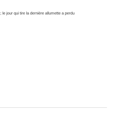
le jour qui tire la dernière allumette a perdu