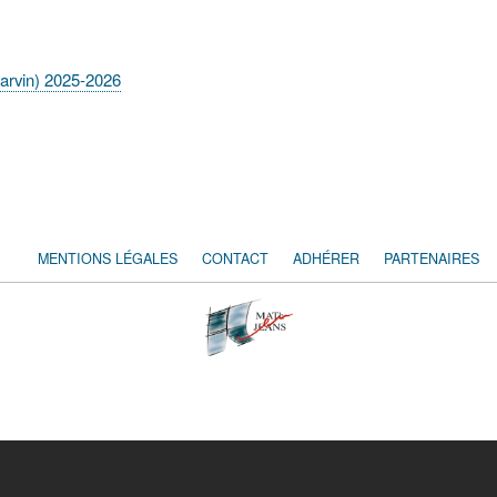
arvin) 2025-2026
MENTIONS LÉGALES
CONTACT
ADHÉRER
PARTENAIRES