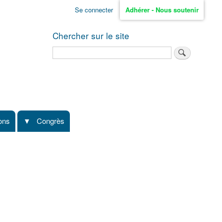
Se connecter
Adhérer - Nous soutenir
Chercher sur le site
Rechercher
ions
Congrès