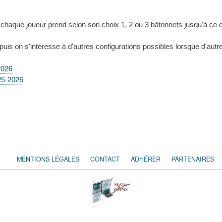
 chaque joueur prend selon son choix 1, 2 ou 3 bâtonnets jusqu'à ce qu
 puis on s'intéresse à d'autres configurations possibles lorsque d'autr
2026
25-2026
MENTIONS LÉGALES
CONTACT
ADHÉRER
PARTENAIRES