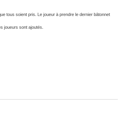
e tous soient pris. Le joueur à prendre le dernier bâtonnet
es joueurs sont ajoutés.