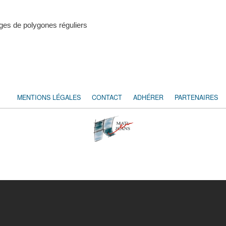
ges de polygones réguliers
MENTIONS LÉGALES
CONTACT
ADHÉRER
PARTENAIRES