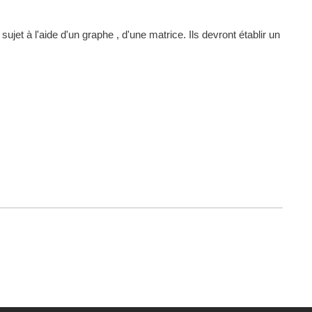
jet à l'aide d'un graphe , d'une matrice. Ils devront établir un