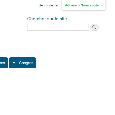
Se connecter
Adhérer - Nous soutenir
Chercher sur le site
Rechercher
ions
Congrès