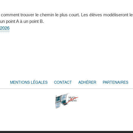
comment trouver le chemin le plus court. Les élèves modéliseront le su
un point A à un point B.
-2026
MENTIONS LÉGALES
CONTACT
ADHÉRER
PARTENAIRES