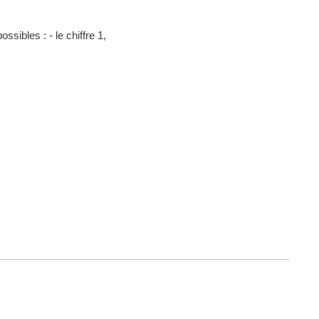
ibles : - le chiffre 1,