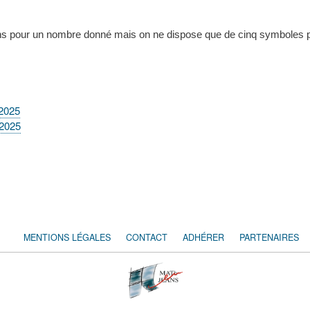
ons pour un nombre donné mais on ne dispose que de cinq symboles poss
-2025
-2025
MENTIONS LÉGALES
CONTACT
ADHÉRER
PARTENAIRES