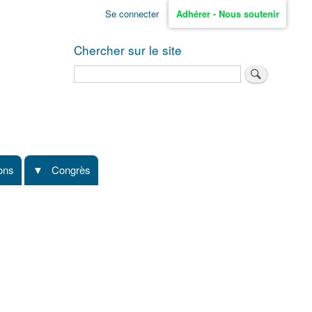
Se connecter
Adhérer - Nous soutenir
Chercher sur le site
Rechercher
ions
Congrès