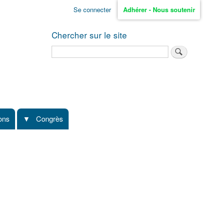
Se connecter
Adhérer - Nous soutenir
Chercher sur le site
Rechercher
ions
Congrès