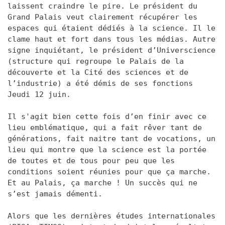
laissent craindre le pire. Le président du
Grand Palais veut clairement récupérer les
espaces qui étaient dédiés à la science. Il le
clame haut et fort dans tous les médias. Autre
signe inquiétant, le président d’Universcience
(structure qui regroupe le Palais de la
découverte et la Cité des sciences et de
l’industrie) a été démis de ses fonctions
Jeudi 12 juin.
Il s'agit bien cette fois d’en finir avec ce
lieu emblématique, qui a fait rêver tant de
générations, fait naitre tant de vocations, un
lieu qui montre que la science est la portée
de toutes et de tous pour peu que les
conditions soient réunies pour que ça marche.
Et au Palais, ça marche ! Un succès qui ne
s’est jamais démenti.
Alors que les dernières études internationales