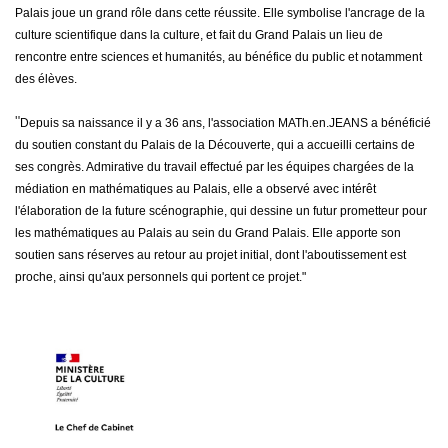
Palais joue un grand rôle dans cette réussite. Elle symbolise l'ancrage de la
culture scientifique dans la culture, et fait du Grand Palais un lieu de
rencontre entre sciences et humanités, au bénéfice du public et notamment
des élèves.
"
Depuis sa naissance il y a 36 ans, l'association MATh.en.JEANS a bénéficié
du soutien constant du Palais de la Découverte, qui a accueilli certains de
ses congrès. Admirative du travail effectué par les équipes chargées de la
médiation en mathématiques au Palais, elle a observé avec intérêt
l'élaboration de la future scénographie, qui dessine un futur prometteur pour
les mathématiques au Palais au sein du Grand Palais. Elle apporte son
soutien sans réserves au retour au projet initial, dont l'aboutissement est
proche, ainsi qu'aux personnels qui portent ce projet."