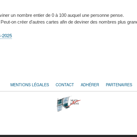
deviner un nombre entier de 0 à 100 auquel une personne pense.
Peut-on créer d'autres cartes afin de deviner des nombres plus grands
4-2025
MENTIONS LÉGALES
CONTACT
ADHÉRER
PARTENAIRES