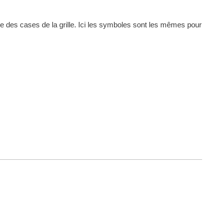
ne des cases de la grille. Ici les symboles sont les mêmes pour