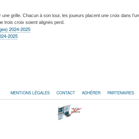
ne grille. Chacun à son tour, les joueurs placent une croix dans l’u
e trois croix soient alignés perd.
uges) 2024-2025
2024-2025
MENTIONS LÉGALES
CONTACT
ADHÉRER
PARTENAIRES