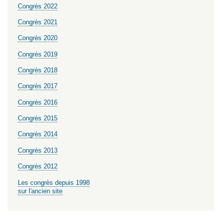
Congrès 2022
Congrès 2021
Congrès 2020
Congrès 2019
Congrès 2018
Congrès 2017
Congrès 2016
Congrès 2015
Congrès 2014
Congrès 2013
Congrès 2012
Les congrès depuis 1998
sur l'ancien site