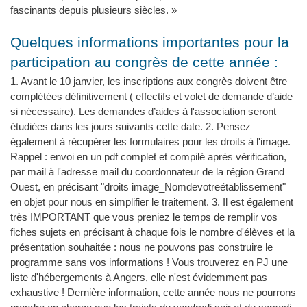
fascinants depuis plusieurs siècles. »
Quelques informations importantes pour la
participation au congrès de cette année :
1. Avant le 10 janvier, les inscriptions aux congrès doivent être
complétées définitivement ( effectifs et volet de demande d’aide
si nécessaire). Les demandes d’aides à l'association seront
étudiées dans les jours suivants cette date. 2. Pensez
également à récupérer les formulaires pour les droits à l'image.
Rappel : envoi en un pdf complet et compilé après vérification,
par mail à l'adresse mail du coordonnateur de la région Grand
Ouest, en précisant "droits image_Nomdevotreétablissement"
en objet pour nous en simplifier le traitement. 3. Il est également
très IMPORTANT que vous preniez le temps de remplir vos
fiches sujets en précisant à chaque fois le nombre d'élèves et la
présentation souhaitée : nous ne pouvons pas construire le
programme sans vos informations ! Vous trouverez en PJ une
liste d'hébergements à Angers, elle n'est évidemment pas
exhaustive ! Dernière information, cette année nous ne pourrons