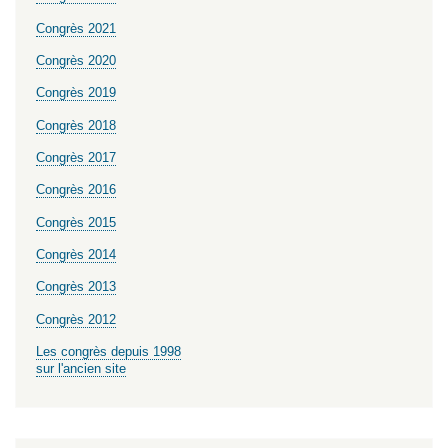
Congrès 2021
Congrès 2020
Congrès 2019
Congrès 2018
Congrès 2017
Congrès 2016
Congrès 2015
Congrès 2014
Congrès 2013
Congrès 2012
Les congrès depuis 1998
sur l'ancien site