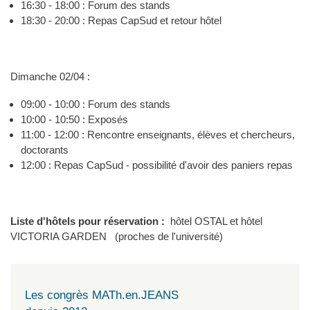
16:30 - 18:00 : Forum des stands
18:30 - 20:00 : Repas CapSud et retour hôtel
Dimanche 02/04 :
09:00 - 10:00 : Forum des stands
10:00 - 10:50 : Exposés
11:00 - 12:00 : Rencontre enseignants, élèves et chercheurs,
doctorants
12:00 : Repas CapSud - possibilité d'avoir des paniers repas
Liste d'hôtels pour réservation :
hôtel OSTAL et hôtel
VICTORIA GARDEN (proches de l'université)
Les congrès MATh.en.JEANS