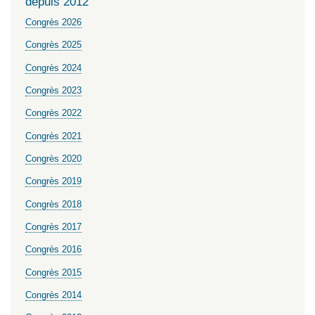
depuis 2012
Congrès 2026
Congrès 2025
Congrès 2024
Congrès 2023
Congrès 2022
Congrès 2021
Congrès 2020
Congrès 2019
Congrès 2018
Congrès 2017
Congrès 2016
Congrès 2015
Congrès 2014