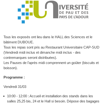
Tous les exposés ont lieu dans le HALL des Sciences et le
bâtiment DUBOUE.
Tous les repas sont pris au Restaurant Universitaire CAP-SUD
(Vendredi midi inclus et dimanche midi inclus - des
contremarques seront distribuées).
Les Pauses de l’après midi comprennent un goûter (biscuits et
boisson).
Programme :
Vendredi 31/03
10:00 - 12:00 : Accueil et installation des stands dans les
salles 25,25 bis, 24 et le Hall si besoin. Dépose des bagages