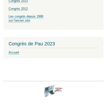
Congrès 2013
Congrès 2012
Les congrès depuis 1998
sur l'ancien site
Congrès de Pau 2023
Accueil