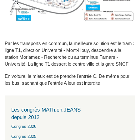
Par les transports en commun, la meilleure solution est le tram :
ligne T1, direction Université - Mont-Houy, descendre à la
station Moriamez - Recherche ou au terminus Famars -
Université. La ligne T1 dessert le centre ville et la gare SNCF
En voiture, le mieux est de prendre l'entrée C. De même pour
les bus, sachant que l'entrée A leur est interdite
Les congrès MATh.en.JEANS
depuis 2012
Congrès 2026
Congrès 2025