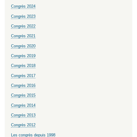
Congrès 2024
Congrès 2023
Congrès 2022
Congrès 2021
Congrès 2020
Congrès 2019
Congrès 2018
Congrès 2017
Congrès 2016
Congrès 2015
Congrès 2014
Congrès 2013
Congrès 2012
Les congrès depuis 1998