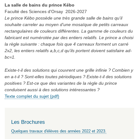
La salle de bains du prince Kébo
Faculté des Sciences d'Orsay
2026-2027
Le prince Kébo possède une très grande salle de bains qu'il
souhaite carreler au moyen d'une mosaïque de petits carreaux
rectangulaires de couleurs différentes. La gamme de couleurs du
fabricant est numérotée par des entiers relatifs. Le prince a choisi
la règle suivante : chaque fois que 4 carreaux forment un carré
2x2, les entiers relatifs a,b,c,d qu'ils portent doivent satisfaire ad-
bc=1.
Existe-t-il des solutions qui couvrent une grille infinie ? Combien y
en a-t-il ? Sont-elles toutes périodiques ? Existe-t-il des solutions
positives ? Est-ce que des variantes de la règle du prince
conduisent aussi à des solutions intéressantes ?
Texte complet du sujet (pdf)
Les Brochures
Quelques travaux d'élèves des années 2022 et 2023.