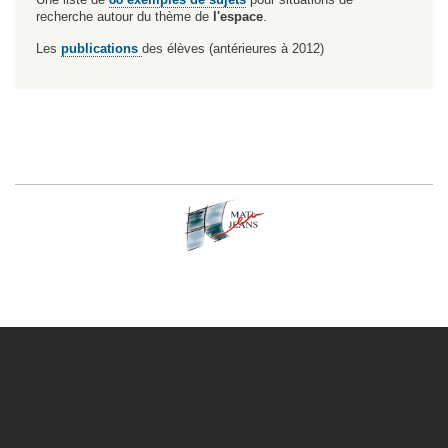
recherche autour du thème de
l'espace
.
Les
publications
des élèves (antérieures à 2012)