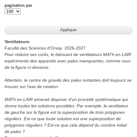
pagination par
Ventilateurs
Faculté des Sciences d'Orsay
2026-2027
Pour réduire ses coûts, le fabricant de ventilateurs MATh.en.LAIR
expérimente des appareils avec pales manquantes, comme ceux
de la figure ci-dessous.
Attention, le centre de gravité des pales restantes doit toujours se
trouver sur l'axe de rotation.
MATh.en.LAIR aimerait disposer d'un procédé systématique qui
donne toutes les solutions possibles. Par exemple, le ventilateur
de gauche sur la figure est la superposition de trois polygones
réguliers. Est-ce que toute solution est une superposition de
polygones réguliers ? Est-ce que cela dépend du nombre initial
de pales ?