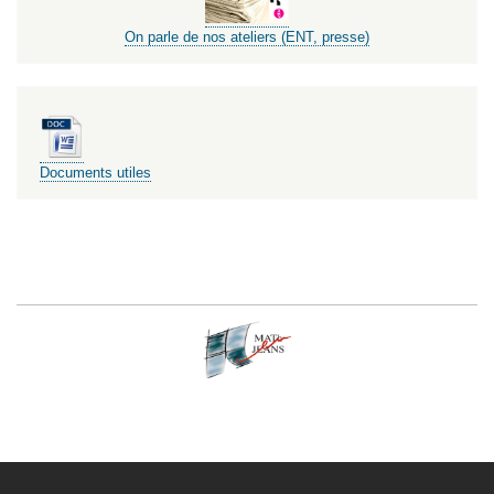
On parle de nos ateliers (ENT, presse)
Documents utiles