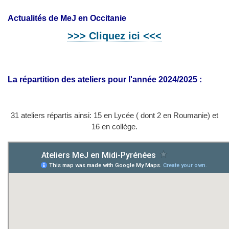
Actualités de MeJ en Occitanie
>>> Cliquez ici <<<
La répartition des ateliers pour l'année 2024/2025 :
31 ateliers répartis ainsi: 15 en Lycée ( dont 2 en Roumanie) et
16 en collège.