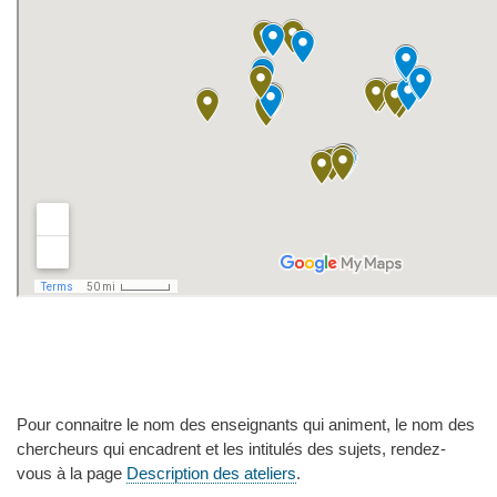
Pour connaitre le nom des enseignants qui animent, le nom des
chercheurs qui encadrent et les intitulés des sujets, rendez-
vous à la page
Description des ateliers
.