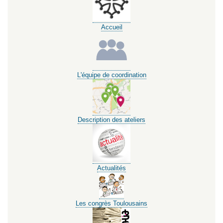
Accueil
L'équipe de coordination
Description des ateliers
Actualités
Les congrès Toulousains