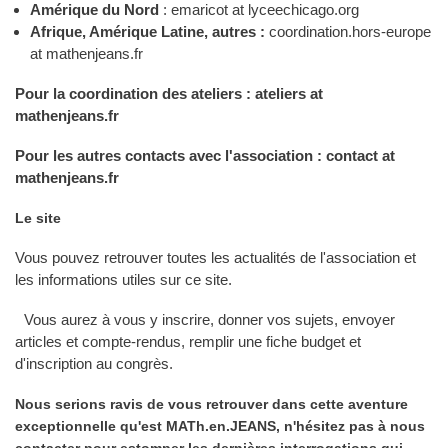
Amérique du Nord
: emaricot at lyceechicago.org
Afrique, Amérique Latine, autres :
coordination.hors-europe
at mathenjeans.fr
Pour la coordination des ateliers : ateliers at
mathenjeans.fr
Pour les autres contacts avec l'association : contact at
mathenjeans.fr
Le site
Vous pouvez retrouver toutes les actualités de l'association et
les informations utiles sur ce site.
Vous aurez à vous y inscrire, donner vos sujets, envoyer
articles et compte-rendus, remplir une fiche budget et
d'inscription au congrès.
Nous serions ravis de vous retrouver dans cette aventure
exceptionnelle qu'est MATh.en.JEANS, n'hésitez pas à nous