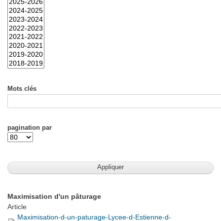
Mots clés
pagination par
Maximisation d'un pâturage
Article
Maximisation-d-un-paturage-Lycee-d-Estienne-d-