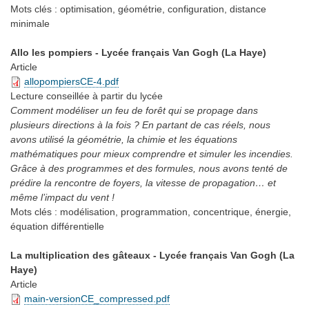
Mots clés :
optimisation, géométrie, configuration, distance
minimale
Allo les pompiers - Lycée français Van Gogh (La Haye)
Article
allopompiersCE-4.pdf
Lecture conseillée
à partir du lycée
Comment modéliser un feu de forêt qui se propage dans
plusieurs directions à la fois ? En partant de cas réels, nous
avons utilisé la géométrie, la chimie et les équations
mathématiques pour mieux comprendre et simuler les incendies.
Grâce à des programmes et des formules, nous avons tenté de
prédire la rencontre de foyers, la vitesse de propagation… et
même l’impact du vent !
Mots clés :
modélisation, programmation, concentrique, énergie,
équation différentielle
La multiplication des gâteaux - Lycée français Van Gogh (La
Haye)
Article
main-versionCE_compressed.pdf