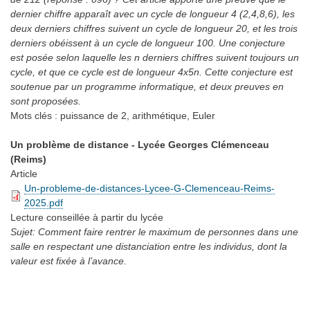
dernier chiffre apparaît avec un cycle de longueur 4 (2,4,8,6), les
deux derniers chiffres suivent un cycle de longueur 20, et les trois
derniers obéissent à un cycle de longueur 100. Une conjecture
est posée selon laquelle les n derniers chiffres suivent toujours un
cycle, et que ce cycle est de longueur 4x5n. Cette conjecture est
soutenue par un programme informatique, et deux preuves en
sont proposées.
Mots clés :
puissance de 2, arithmétique, Euler
Un problème de distance - Lycée Georges Clémenceau
(Reims)
Article
Un-probleme-de-distances-Lycee-G-Clemenceau-Reims-
2025.pdf
Lecture conseillée
à partir du lycée
Sujet: Comment faire rentrer le maximum de personnes dans une
salle en respectant une distanciation entre les individus, dont la
valeur est fixée à l’avance.