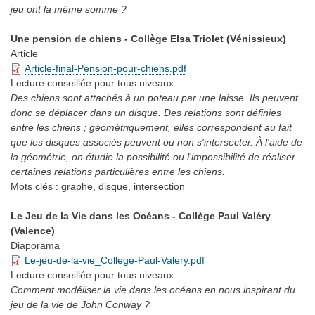
jeu ont la même somme ?
Une pension de chiens - Collège Elsa Triolet (Vénissieux)
Article
Article-final-Pension-pour-chiens.pdf
Lecture conseillée
pour tous niveaux
Des chiens sont attachés à un poteau par une laisse. Ils peuvent
donc se déplacer dans un disque. Des relations sont définies
entre les chiens ; géométriquement, elles correspondent au fait
que les disques associés peuvent ou non s'intersecter. À l'aide de
la géométrie, on étudie la possibilité ou l'impossibilité de réaliser
certaines relations particulières entre les chiens.
Mots clés :
graphe, disque, intersection
Le Jeu de la Vie dans les Océans - Collège Paul Valéry
(Valence)
Diaporama
Le-jeu-de-la-vie_College-Paul-Valery.pdf
Lecture conseillée
pour tous niveaux
Comment modéliser la vie dans les océans en nous inspirant du
jeu de la vie de John Conway ?