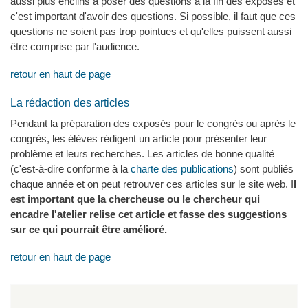
aussi plus enclins à poser des questions à la fin des exposés et
c'est important d'avoir des questions. Si possible, il faut que ces
questions ne soient pas trop pointues et qu'elles puissent aussi
être comprise par l'audience.
retour en haut de page
La rédaction des articles
Pendant la préparation des exposés pour le congrès ou après le
congrès, les élèves rédigent un article pour présenter leur
problème et leurs recherches. Les articles de bonne qualité
(c'est-à-dire conforme à la
charte des publications
) sont publiés
chaque année et on peut retrouver ces articles sur le site web. I
l
est important que la chercheuse ou le chercheur qui
encadre l'atelier relise cet article et fasse des suggestions
sur ce qui pourrait être amélioré.
retour en haut de page