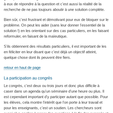
à eux de répondre à la question et c'est aussi la réalité de la
recherche de ne pas toujours aboutir à une solution complète.
Bien sûr, c'est frustrant et démotivant pour eux de bloquer sur le
problème. On peut les aider (sans leur donner l'essentiel de la
solution !) en les orientant sur des cas particuliers, en les faisant
reformuler, en faisant de la maïeutique.
S'ils obtiennent des résultats particuliers, il est important de les
en féliciter en leur disant que c'est déjà un objectif atteint,
quelque chose dont ils peuvent être fiers.
retour en haut de page
La participation au congrès
Le congrès, c'est deux ou trois jours et donc plus difficile à
caser dans un agenda qu'un séminaire d'une heure ou plus. Il
est cependant important d'y participer autant que possible. Pour
les élèves, cela montre l'intérêt que l'on porte à leur travail et
pour les enseignants, c'est un soutien. Les chercheurs sont