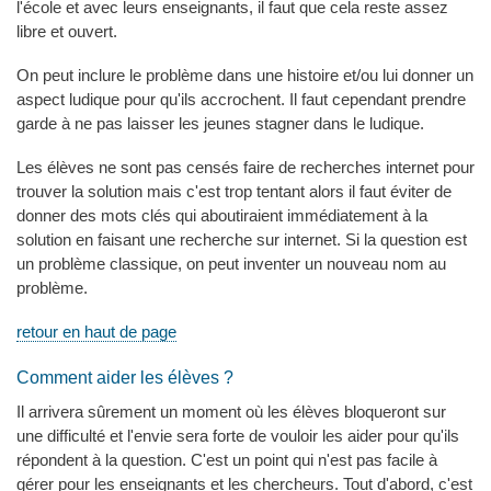
l'école et avec leurs enseignants, il faut que cela reste assez
libre et ouvert.
On peut inclure le problème dans une histoire et/ou lui donner un
aspect ludique pour qu'ils accrochent. Il faut cependant prendre
garde à ne pas laisser les jeunes stagner dans le ludique.
Les élèves ne sont pas censés faire de recherches internet pour
trouver la solution mais c'est trop tentant alors il faut éviter de
donner des mots clés qui aboutiraient immédiatement à la
solution en faisant une recherche sur internet. Si la question est
un problème classique, on peut inventer un nouveau nom au
problème.
retour en haut de page
Comment aider les élèves ?
Il arrivera sûrement un moment où les élèves bloqueront sur
une difficulté et l'envie sera forte de vouloir les aider pour qu'ils
répondent à la question. C'est un point qui n'est pas facile à
gérer pour les enseignants et les chercheurs. Tout d'abord, c'est