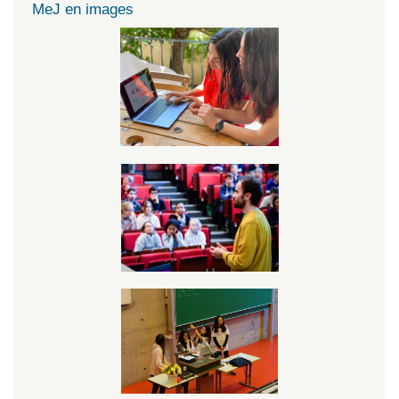
MeJ en images