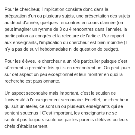
Pour le chercheur, l'implication consiste donc dans la
préparation d'un ou plusieurs sujets, une présentation des sujets
au début d'année, quelques rencontres en cours d'année (on
peut imaginer un rythme de 3 ou 4 rencontres dans l'année), la
participation au congrès et la relecture de l'article. Par rapport
aux enseignants, l'implication du chercheur est bien moindre (il
n'y a pas de suivi hebdomadaire ni de question de budget).
Pour les élèves, le chercheur a un rôle particulier puisque c'est
sûrement la première fois qu'ils en rencontrent un. On peut jouer
sur cet aspect un peu exceptionnel et leur montrer en quoi la
recherche est passionnante.
Un aspect secondaire mais important, c'est le soutien de
l'université à l'enseignement secondaire. En effet, un chercheur
qui suit un atelier, ce sont un ou plusieurs enseignants qui se
sentent soutenus ! C'est important, les enseignants ne se
sentent pas toujours soutenus par les parents d'élèves ou leurs
chefs d'établissement.