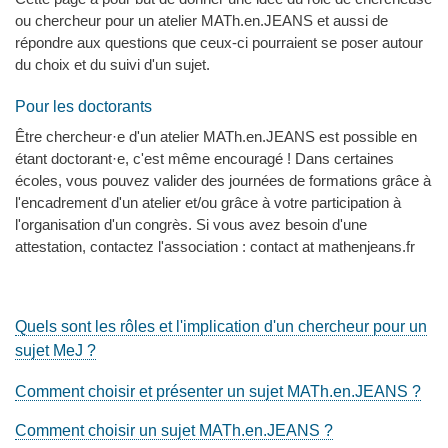
ou chercheur pour un atelier MATh.en.JEANS et aussi de
répondre aux questions que ceux-ci pourraient se poser autour
du choix et du suivi d'un sujet.
Pour les doctorants
Être chercheur·e d'un atelier MATh.en.JEANS est possible en
étant doctorant·e, c'est même encouragé ! Dans certaines
écoles, vous pouvez valider des journées de formations grâce à
l'encadrement d'un atelier et/ou grâce à votre participation à
l'organisation d'un congrès. Si vous avez besoin d'une
attestation, contactez l'association : contact at mathenjeans.fr
Quels sont les rôles et l'implication d'un chercheur pour un
sujet MeJ ?
Comment choisir et présenter un sujet MATh.en.JEANS ?
Comment choisir un sujet MATh.en.JEANS ?