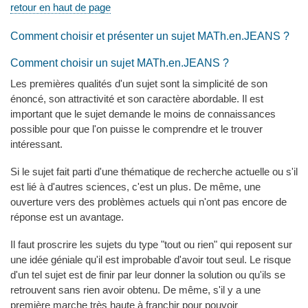
retour en haut de page
Comment choisir et présenter un sujet MATh.en.JEANS ?
Comment choisir un sujet MATh.en.JEANS ?
Les premières qualités d'un sujet sont la simplicité de son
énoncé, son attractivité et son caractère abordable. Il est
important que le sujet demande le moins de connaissances
possible pour que l'on puisse le comprendre et le trouver
intéressant.
Si le sujet fait parti d'une thématique de recherche actuelle ou s'il
est lié à d'autres sciences, c'est un plus. De même, une
ouverture vers des problèmes actuels qui n'ont pas encore de
réponse est un avantage.
Il faut proscrire les sujets du type "tout ou rien" qui reposent sur
une idée géniale qu'il est improbable d'avoir tout seul. Le risque
d'un tel sujet est de finir par leur donner la solution ou qu'ils se
retrouvent sans rien avoir obtenu. De même, s'il y a une
première marche très haute à franchir pour pouvoir