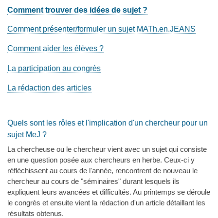
Comment trouver des idées de sujet ?
Comment présenter/formuler un sujet MATh.en.JEANS
Comment aider les élèves ?
La participation au congrès
La rédaction des articles
Quels sont les rôles et l'implication d'un chercheur pour un
sujet MeJ ?
La chercheuse ou le chercheur vient avec un sujet qui consiste
en une question posée aux chercheurs en herbe. Ceux-ci y
réfléchissent au cours de l'année, rencontrent de nouveau le
chercheur au cours de "séminaires" durant lesquels ils
expliquent leurs avancées et difficultés. Au printemps se déroule
le congrès et ensuite vient la rédaction d'un article détaillant les
résultats obtenus.