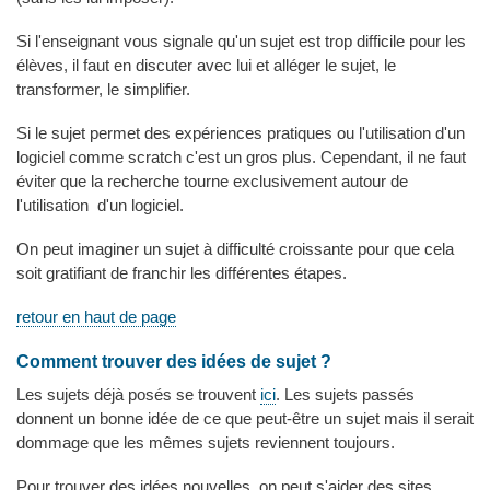
Si l'enseignant vous signale qu'un sujet est trop difficile pour les
élèves, il faut en discuter avec lui et alléger le sujet, le
transformer, le simplifier.
Si le sujet permet des expériences pratiques ou l'utilisation d'un
logiciel comme scratch c'est un gros plus. Cependant, il ne faut
éviter que la recherche tourne exclusivement autour de
l'utilisation d'un logiciel.
On peut imaginer un sujet à difficulté croissante pour que cela
soit gratifiant de franchir les différentes étapes.
retour en haut de page
Comment trouver des idées de sujet ?
Les sujets déjà posés se trouvent
ici
. Les sujets passés
donnent un bonne idée de ce que peut-être un sujet mais il serait
dommage que les mêmes sujets reviennent toujours.
Pour trouver des idées nouvelles, on peut s'aider des sites