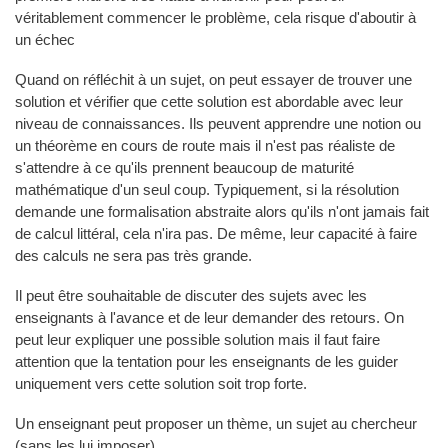
véritablement commencer le problème, cela risque d'aboutir à
un échec
Quand on réfléchit à un sujet, on peut essayer de trouver une
solution et vérifier que cette solution est abordable avec leur
niveau de connaissances. Ils peuvent apprendre une notion ou
un théorème en cours de route mais il n'est pas réaliste de
s'attendre à ce qu'ils prennent beaucoup de maturité
mathématique d'un seul coup. Typiquement, si la résolution
demande une formalisation abstraite alors qu'ils n'ont jamais fait
de calcul littéral, cela n'ira pas. De même, leur capacité à faire
des calculs ne sera pas très grande.
Il peut être souhaitable de discuter des sujets avec les
enseignants à l'avance et de leur demander des retours. On
peut leur expliquer une possible solution mais il faut faire
attention que la tentation pour les enseignants de les guider
uniquement vers cette solution soit trop forte.
Un enseignant peut proposer un thème, un sujet au chercheur
(sans les lui imposer).