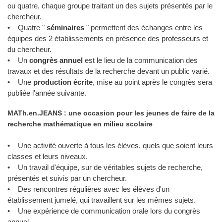
ou quatre, chaque groupe traitant un des sujets présentés par le
chercheur.
• Quatre "
séminaires
" permettent des échanges entre les
équipes des 2 établissements en présence des professeurs et
du chercheur.
• Un
congrès annuel
est le lieu de la communication des
travaux et des résultats de la recherche devant un public varié.
• Une
production écrite
, mise au point après le congrès sera
publiée l'année suivante.
MATh.en.JEANS : une occasion pour les jeunes de faire de la
recherche mathématique en milieu scolaire
• Une activité ouverte à tous les élèves, quels que soient leurs
classes et leurs niveaux.
• Un travail d'équipe, sur de véritables sujets de recherche,
présentés et suivis par un chercheur.
• Des rencontres régulières avec les élèves d'un
établissement jumelé, qui travaillent sur les mêmes sujets.
• Une expérience de communication orale lors du congrès
annuel.