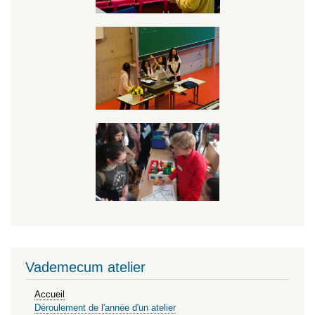
Vademecum atelier
Accueil
Déroulement de l'année d'un atelier