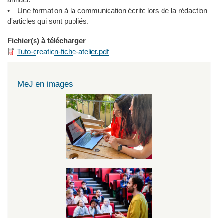
• Une formation à la communication écrite lors de la rédaction
d'articles qui sont publiés.
Fichier(s) à télécharger
Tuto-creation-fiche-atelier.pdf
MeJ en images