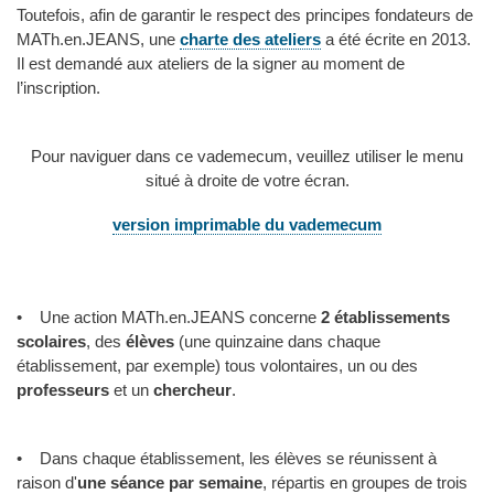
Toutefois, afin de garantir le respect des principes fondateurs de
MATh.en.JEANS, une
charte des ateliers
a été écrite en 2013.
Il est demandé aux ateliers de la signer au moment de
l’inscription.
Pour naviguer dans ce vademecum, veuillez utiliser le menu
situé à droite de votre écran.
version imprimable du vademecum
• Une action MATh.en.JEANS concerne
2 établissements
scolaires
, des
élèves
(une quinzaine dans chaque
établissement, par exemple) tous volontaires, un ou des
professeurs
et un
chercheur
.
• Dans chaque établissement, les élèves se réunissent à
raison d'
une séance par semaine
, répartis en groupes de trois