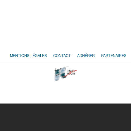
MENTIONS LÉGALES
CONTACT
ADHÉRER
PARTENAIRES