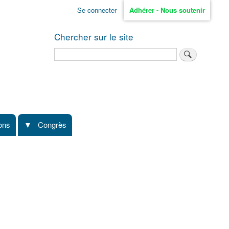
Se connecter
Adhérer - Nous soutenir
Chercher sur le site
Rechercher
ions
Congrès