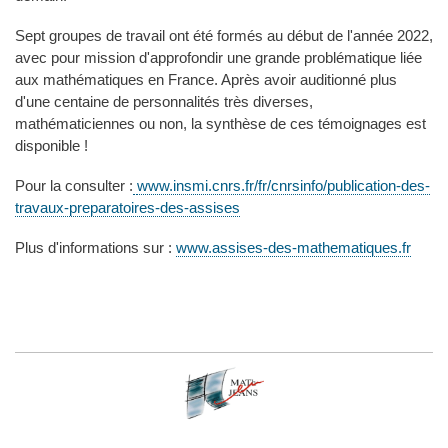
Sept groupes de travail ont été formés au début de l'année 2022,
avec pour mission d'approfondir une grande problématique liée
aux mathématiques en France. Après avoir auditionné plus
d'une centaine de personnalités très diverses,
mathématiciennes ou non, la synthèse de ces témoignages est
disponible !
Pour la consulter :
www.insmi.cnrs.fr/fr/cnrsinfo/publication-des-
travaux-preparatoires-des-assises
Plus d'informations sur :
www.assises-des-mathematiques.fr