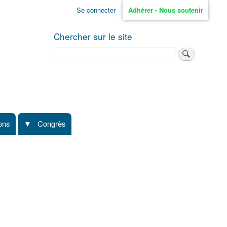
Se connecter
Adhérer - Nous soutenir
Chercher sur le site
Rechercher
ions
Congrès