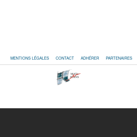
MENTIONS LÉGALES
CONTACT
ADHÉRER
PARTENAIRES