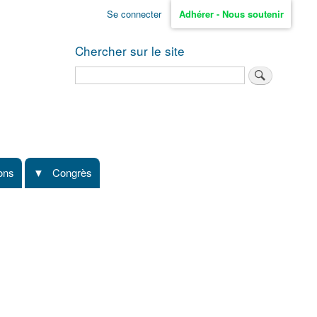
Se connecter
Adhérer - Nous soutenir
Chercher sur le site
Rechercher
ions
Congrès