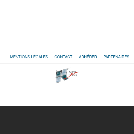
MENTIONS LÉGALES
CONTACT
ADHÉRER
PARTENAIRES