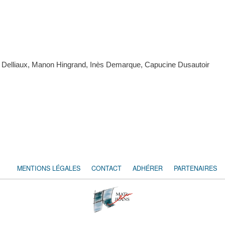
se Delliaux, Manon Hingrand, Inès Demarque, Capucine Dusautoir
MENTIONS LÉGALES
CONTACT
ADHÉRER
PARTENAIRES