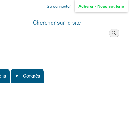
Se connecter
Adhérer - Nous soutenir
Chercher sur le site
Rechercher
ions
Congrès