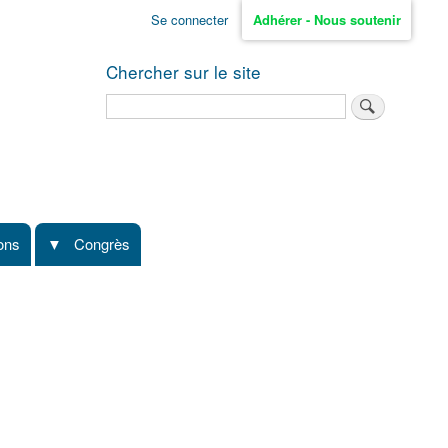
Se connecter
Adhérer - Nous soutenir
Chercher sur le site
Rechercher
ions
Congrès