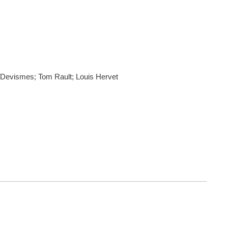
h Devismes; Tom Rault; Louis Hervet