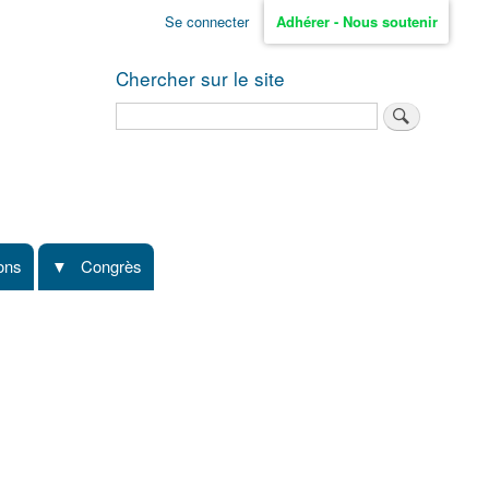
Se connecter
Adhérer - Nous soutenir
Chercher sur le site
Rechercher
ions
Congrès