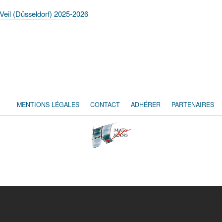
 Veil (Düsseldorf) 2025-2026
MENTIONS LÉGALES
CONTACT
ADHÉRER
PARTENAIRES