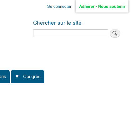
Se connecter
Adhérer - Nous soutenir
Chercher sur le site
Rechercher
ions
Congrès