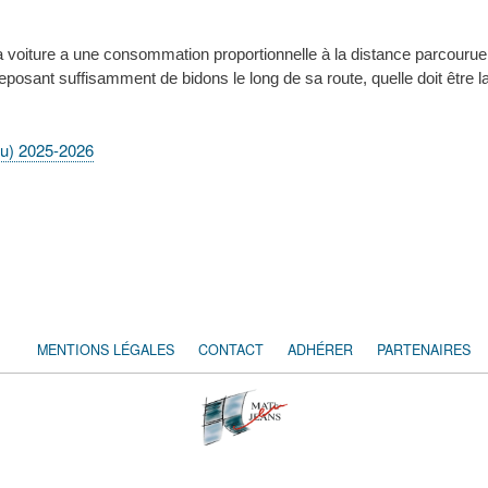
La voiture a une consommation proportionnelle à la distance parcouru
eposant suffisamment de bidons le long de sa route, quelle doit être l
ou) 2025-2026
MENTIONS LÉGALES
CONTACT
ADHÉRER
PARTENAIRES