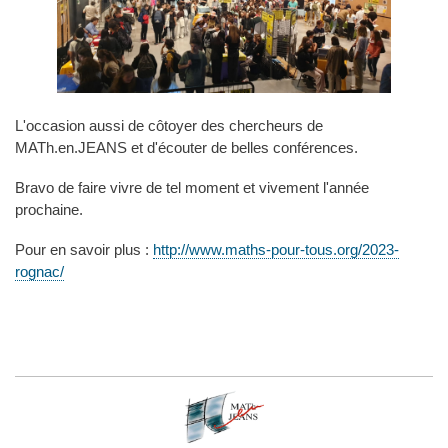
L'occasion aussi de côtoyer des chercheurs de
MATh.en.JEANS et d'écouter de belles conférences.
Bravo de faire vivre de tel moment et vivement l'année
prochaine.
Pour en savoir plus :
http://www.maths-pour-tous.org/2023-
rognac/