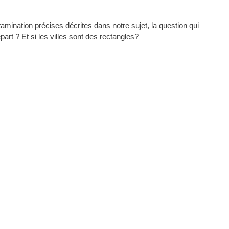
mination précises décrites dans notre sujet, la question qui
rt ? Et si les villes sont des rectangles?