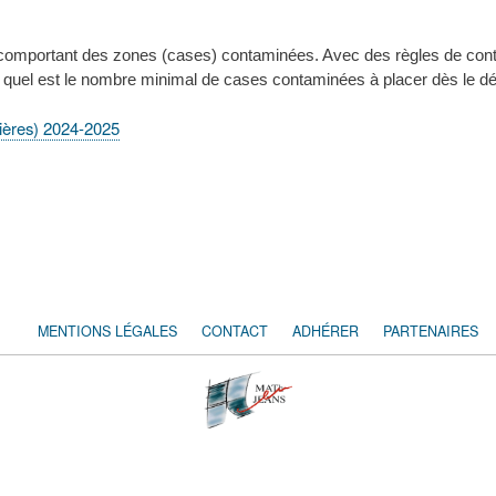
e comportant des zones (cases) contaminées. Avec des règles de conta
quel est le nombre minimal de cases contaminées à placer dès le dépa
ières) 2024-2025
MENTIONS LÉGALES
CONTACT
ADHÉRER
PARTENAIRES