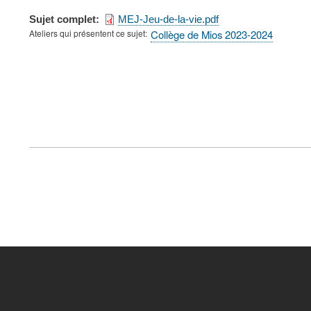
Sujet complet
MEJ-Jeu-de-la-vie.pdf
Ateliers qui présentent ce sujet
Collège de Mios 2023-2024
FOOTER
MENU