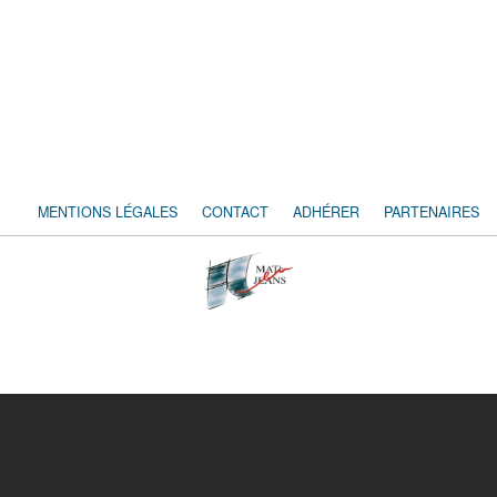
MENTIONS LÉGALES
CONTACT
ADHÉRER
PARTENAIRES