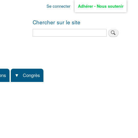
Se connecter
Adhérer - Nous soutenir
Chercher sur le site
Rechercher
ions
Congrès