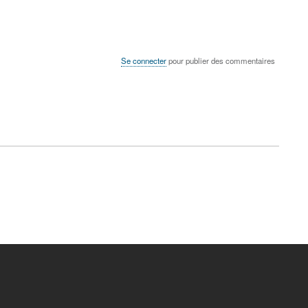
Se connecter
pour publier des commentaires