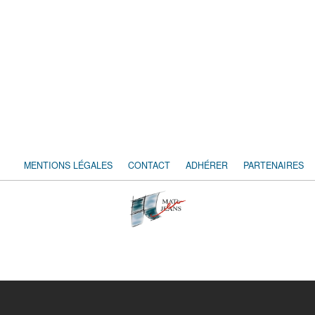
MENTIONS LÉGALES
CONTACT
ADHÉRER
PARTENAIRES