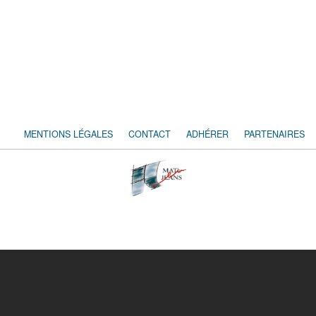
MENTIONS LÉGALES
CONTACT
ADHÉRER
PARTENAIRES