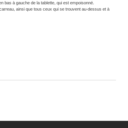
é en bas à gauche de la tablette, qui est empoisonné.
arreau, ainsi que tous ceux qui se trouvent au-dessus et à