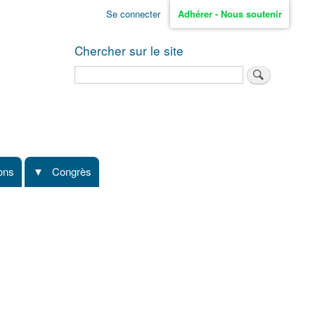
Se connecter
Adhérer - Nous soutenir
Chercher sur le site
Rechercher
ions
Congrès