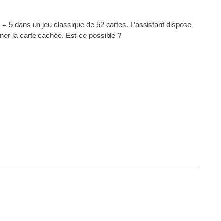
 = 5 dans un jeu classique de 52 cartes. L’assistant dispose
iner la carte cachée. Est-ce possible ?