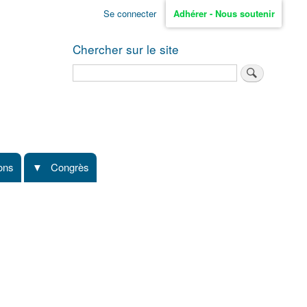
Se connecter
Adhérer - Nous soutenir
Chercher sur le site
Rechercher
ions
Congrès