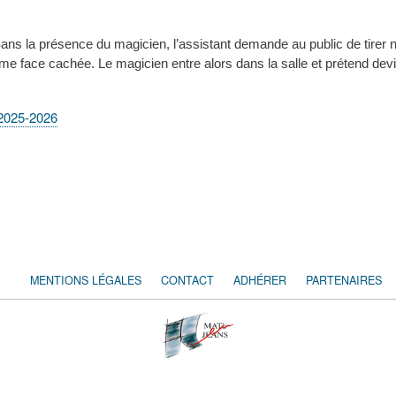
ans la présence du magicien, l’assistant demande au public de tirer n
ème face cachée. Le magicien entre alors dans la salle et prétend dev
 2025-2026
MENTIONS LÉGALES
CONTACT
ADHÉRER
PARTENAIRES