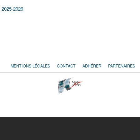
t) 2025-2026
MENTIONS LÉGALES
CONTACT
ADHÉRER
PARTENAIRES