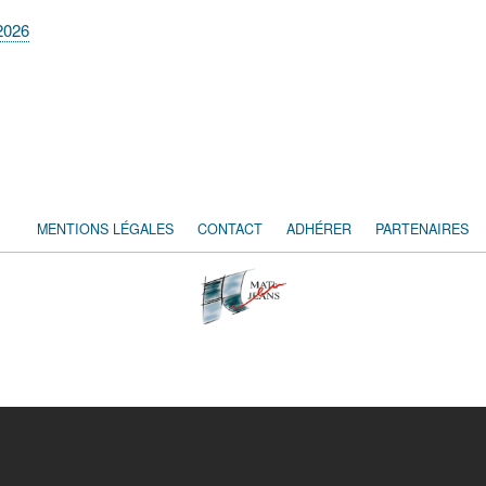
2026
MENTIONS LÉGALES
CONTACT
ADHÉRER
PARTENAIRES