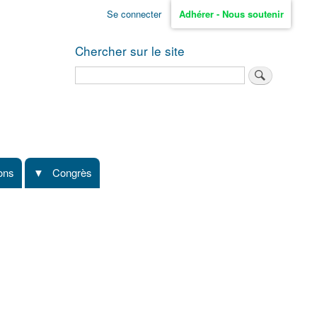
Se connecter
Adhérer - Nous soutenir
Chercher sur le site
Rechercher
ions
Congrès