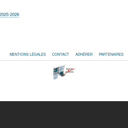
) 2025-2026
MENTIONS LÉGALES
CONTACT
ADHÉRER
PARTENAIRES