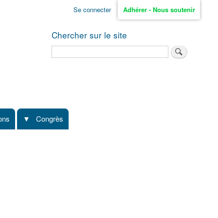
Se connecter
Adhérer - Nous soutenir
Chercher sur le site
Rechercher
ions
Congrès