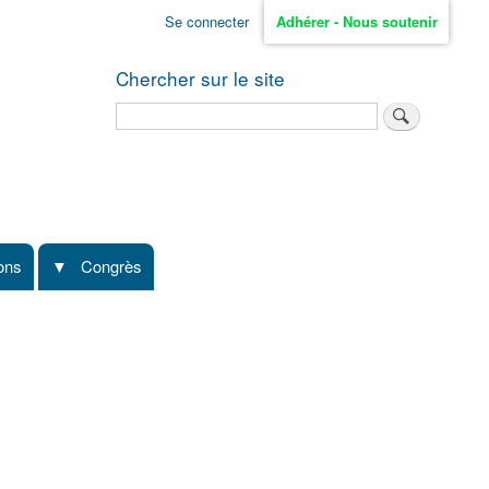
Se connecter
Adhérer - Nous soutenir
Chercher sur le site
Rechercher
ions
Congrès