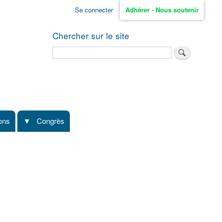
Se connecter
Adhérer - Nous soutenir
Chercher sur le site
Rechercher
ions
Congrès